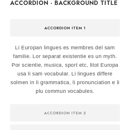
ACCORDION - BACKGROUND TITLE
ACCORDION ITEM 1
Li Europan lingues es membres del sam
familie. Lor separat existentie es un myth.
Por scientie, musica, sport etc, litot Europa
usa li sam vocabular. Li lingues differe
solmen in li grammatica, li pronunciation e li
plu commun vocabules.
ACCORDION ITEM 2