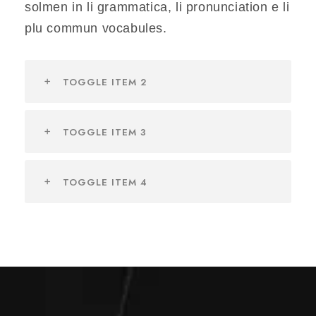
solmen in li grammatica, li pronunciation e li
plu commun vocabules.
TOGGLE ITEM 2
TOGGLE ITEM 3
TOGGLE ITEM 4