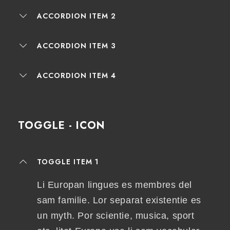
ACCORDION ITEM 2
ACCORDION ITEM 3
ACCORDION ITEM 4
TOGGLE - ICON
TOGGLE ITEM 1
Li Europan lingues es membres del
sam familie. Lor separat existentie es
un myth. Por scientie, musica, sport