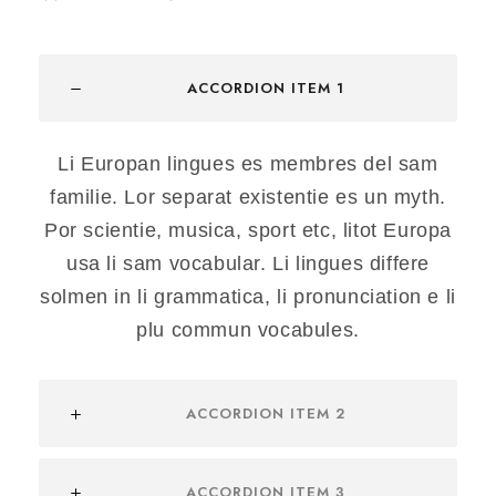
ACCORDION ITEM 1
Li Europan lingues es membres del sam
familie. Lor separat existentie es un myth.
Por scientie, musica, sport etc, litot Europa
usa li sam vocabular. Li lingues differe
solmen in li grammatica, li pronunciation e li
plu commun vocabules.
ACCORDION ITEM 2
ACCORDION ITEM 3