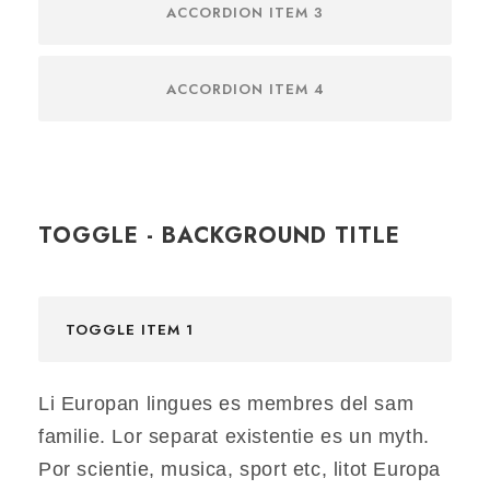
ACCORDION ITEM 3
ACCORDION ITEM 4
TOGGLE - BACKGROUND TITLE
TOGGLE ITEM 1
Li Europan lingues es membres del sam
familie. Lor separat existentie es un myth.
Por scientie, musica, sport etc, litot Europa