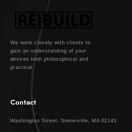
We work closely with clients to
gain an understanding of your
desires both philosophical and
practical.
Contact
Washington Street, Somerville, MA 02143