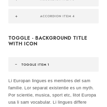
ACCORDION ITEM 4
TOGGLE - BACKGROUND TITLE
WITH ICON
TOGGLE ITEM 1
Li Europan lingues es membres del sam
familie. Lor separat existentie es un myth.
Por scientie, musica, sport etc, litot Europa
usa li sam vocabular. Li lingues differe