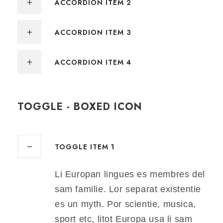
ACCORDION ITEM 2
ACCORDION ITEM 3
ACCORDION ITEM 4
TOGGLE - BOXED ICON
TOGGLE ITEM 1
Li Europan lingues es membres del
sam familie. Lor separat existentie
es un myth. Por scientie, musica,
sport etc, litot Europa usa li sam