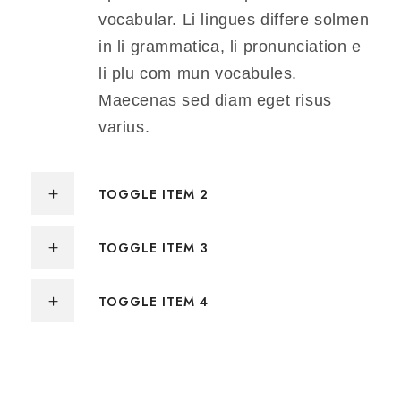
vocabular. Li lingues differe solmen
in li grammatica, li pronunciation e
li plu com mun vocabules.
Maecenas sed diam eget risus
varius.
TOGGLE ITEM 2
TOGGLE ITEM 3
TOGGLE ITEM 4